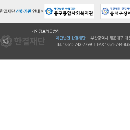
개인정보취급방침