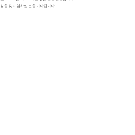
임감을 갖고 임하실 분을 기다립니다
.