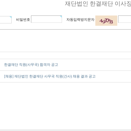
재단법인 한결재단 이사
비밀번호
자동입력방지문자
한결재단 직원(사무국) 합격자 공고
[채용] 재단법인 한결재단 사무국 직원(간사) 채용 결과 공고