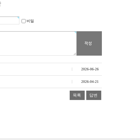
장
비밀
2026-06-26
2026-04-21
목록
답변