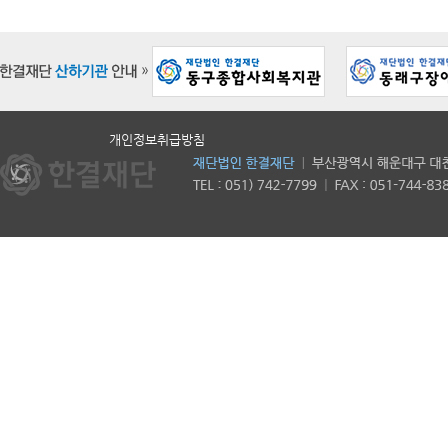
개인정보취급방침