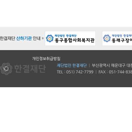
개인정보취급방침