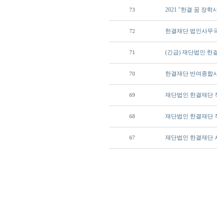
2021 "한결 꿈 장
73
한결재단 법인사무국
72
(긴급) 재단법인 
71
한결재단 반여종합사
70
재단법인 한결재단 
69
재단법인 한결재단 
68
재단법인 한결재단 
67