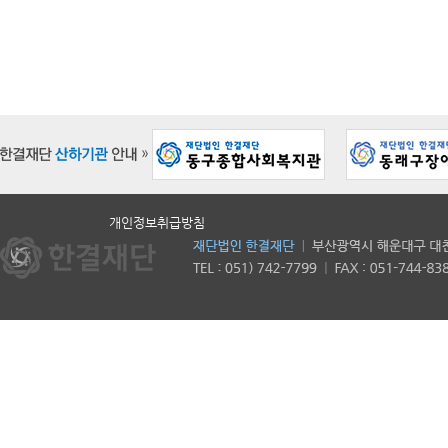
개인정보취급방침