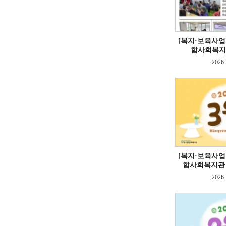
[복지·보육사업
합사회복지관
2026-
[복지·보육사업
합사회복지관 2
2026-