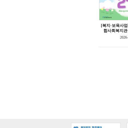
[복지·보육사업
합사회복지관 2
2026-