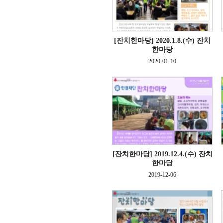
[잔치한마당]
2020.1.8.(수) 잔치
한마당
2020-01-10
[잔치한마당]
2019.12.4.(수) 잔치
한마당
2019-12-06