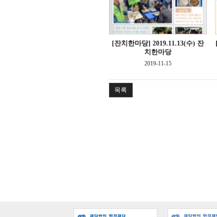
[잔치한마당]
2019.11.13(수) 잔
치한마당
2019-11-15
목록