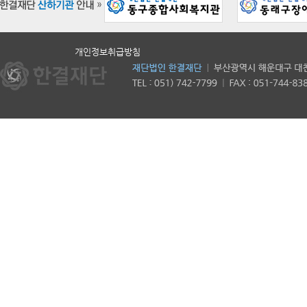
개인정보취급방침