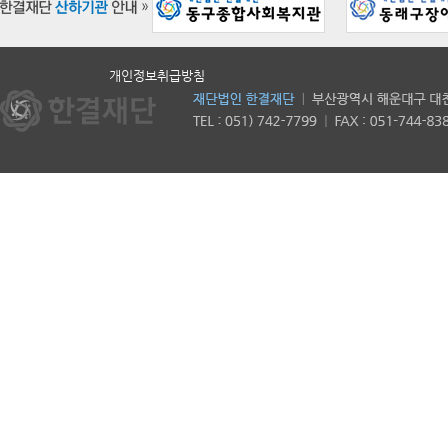
개인정보취급방침