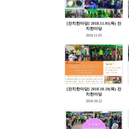
[잔치한마당]
2018.11.01(목) 잔
치한마당
2018-11-05
[잔치한마당]
2018.10.18(목) 잔
치한마당
2018-10-22