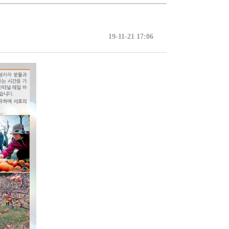
19-11-21 17:06