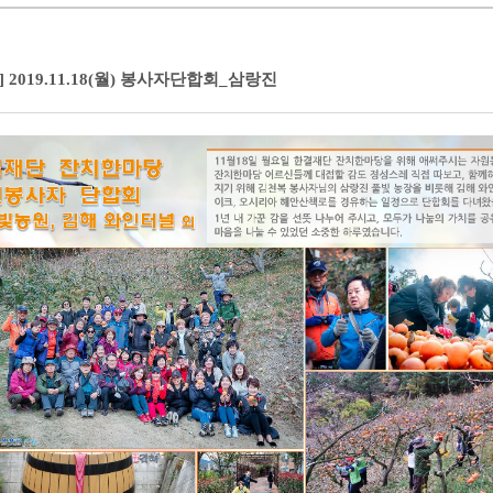
 2019.11.18(월) 봉사자단합회_삼랑진