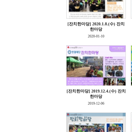
[잔치한마당]
2020.1.8.(수) 잔치
한마당
2020-01-10
[잔치한마당]
2019.12.4.(수) 잔치
한마당
2019-12-06