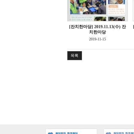
[잔치한마당]
2019.11.13(수) 잔
치한마당
2019-11-15
목록