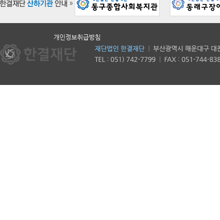
개인정보취급방침