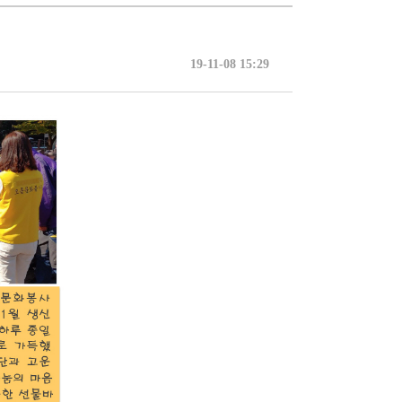
19-11-08 15:29