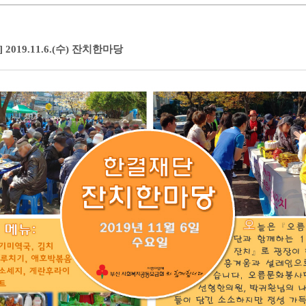
2019.11.6.(수) 잔치한마당