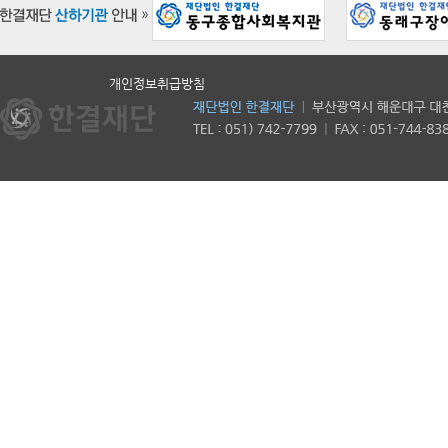
개인정보취급방침