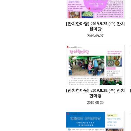
[잔치한마당]
2019.9.25.(수) 잔치
한마당
2019-09-27
[잔치한마당]
2019.8.28.(수) 잔치
한마당
2019-08-30