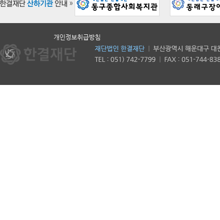
개인정보취급방침