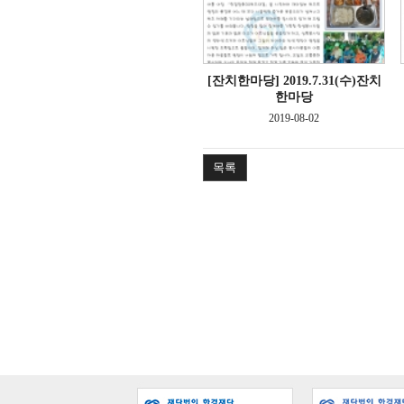
[잔치한마당]
2019.7.31(수)잔치
한마당
2019-08-02
목록