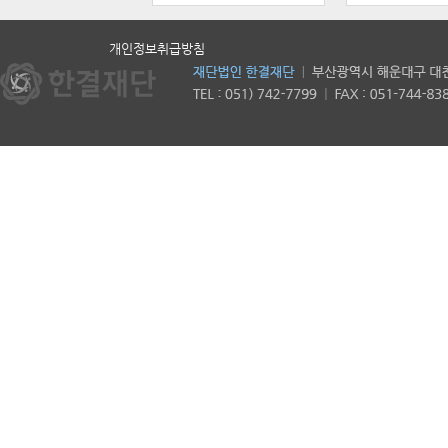
개인정보취급방침