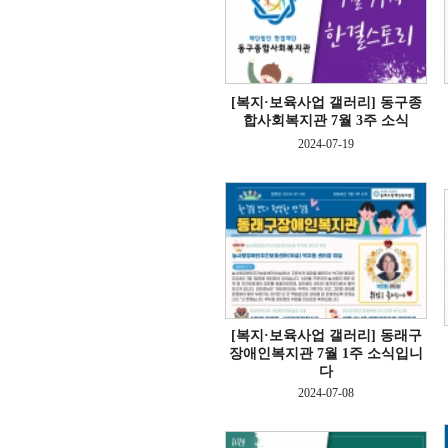
[복지·보육사업 갤러리]
동구종
합사회복지관 7월 3주 소식
2024-07-19
[복지·보육사업 갤러리]
동래구
장애인복지관 7월 1주 소식입니
다
2024-07-08