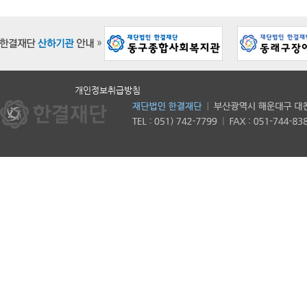
개인정보취급방침