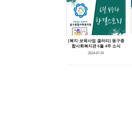
[복지·보육사업 갤러리]
동구종
합사회복지관 6월 4주 소식
2024-07-01