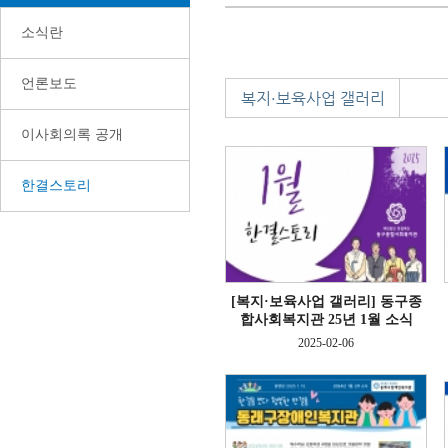
소식란
언론보도
복지·보육사업 갤러리
이사회의록 공개
한결스토리
[복지·보육사업 갤러리]
동구종
합사회복지관 25년 1월 소식
2025-02-06