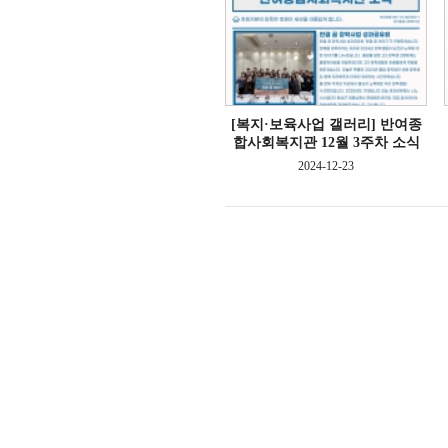
[복지·보육사업 갤러리]
반여종
합사회복지관 12월 3주차 소식
2024-12-23