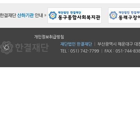
개인정보취급방침