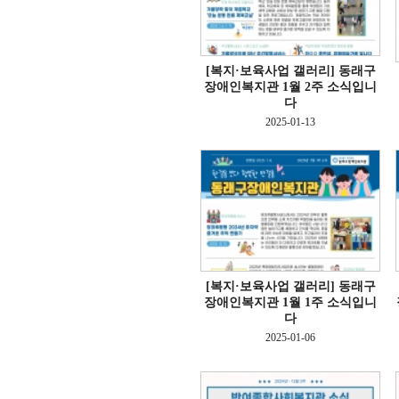
[복지·보육사업 갤러리]
동래구
장애인복지관 1월 2주 소식입니
다
2025-01-13
[복지·보육사업 갤러리]
동래구
장애인복지관 1월 1주 소식입니
다
2025-01-06