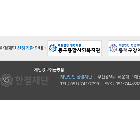
개인정보취급방침