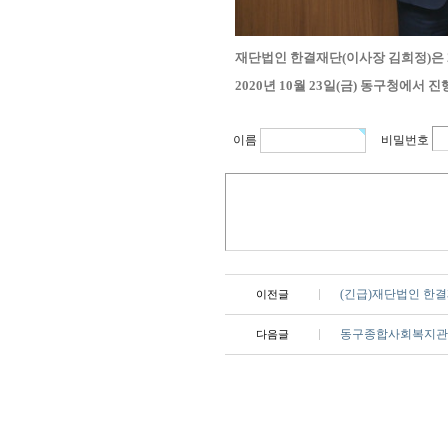
재단법인 한결재단(이사장 김희정)은 
2020년 10월 23일(금) 동구청에
이름
비밀번호
(긴급)재단법인 한결
이전글
동구종합사회복지관 
다음글