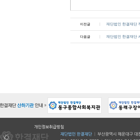
재단법인 한결재단 
이전글
재단법인 한결재단 
다음글
개인정보취급방침