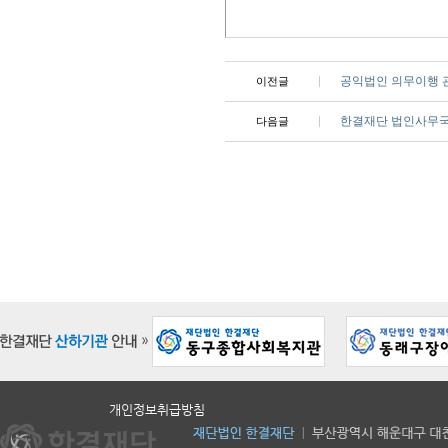
공익법인 의무이행 
이전글
한결재단 법인사무국
다음글
개인정보취급방침