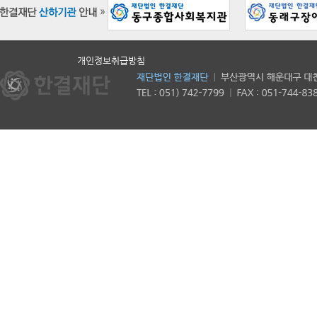
개인정보취급방침