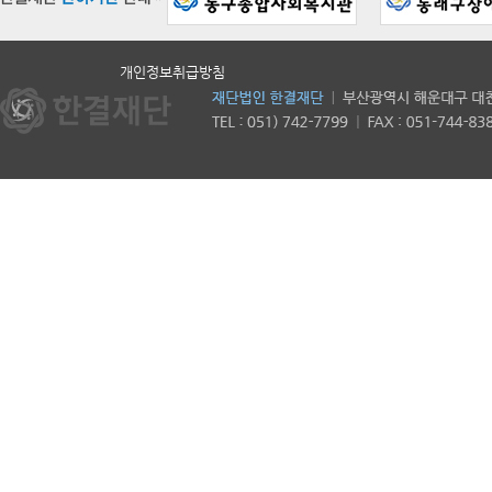
개인정보취급방침