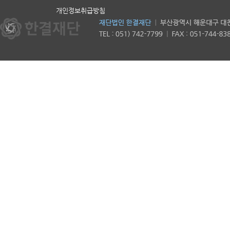
개인정보취급방침