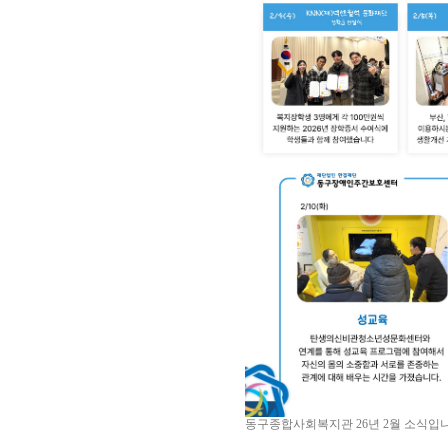
동구종합사회복지관 26년 2월 소식입니