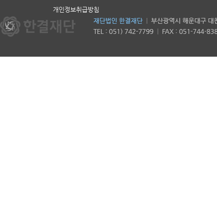
개인정보취급방침