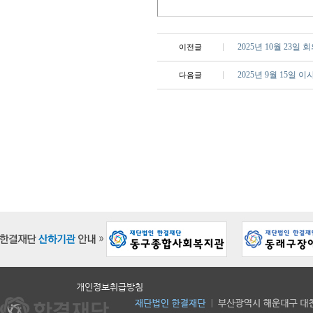
2025년 10월 23일
이전글
2025년 9월 15일 
다음글
개인정보취급방침