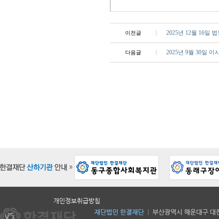
2025년 12월 16
이전글
2025년 9월 30일 
다음글
개인정보취급방침