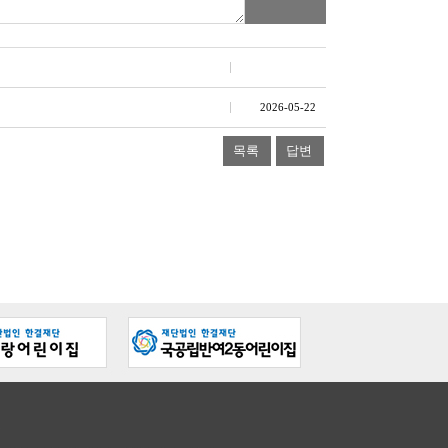
2026-05-22
목록
답변