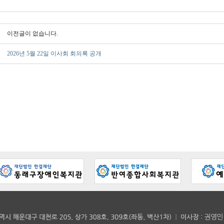
이전글이 없습니다.
2026년 5월 22일 이사회 회의록 공개