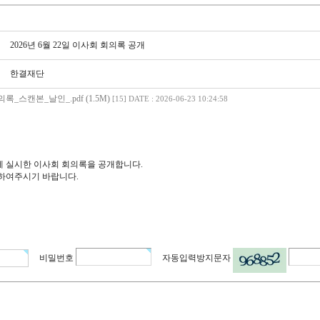
2026년 6월 22일 이사회 회의록 공개
한결재단
의록_스캔본_날인_.pdf (1.5M)
[15]
DATE : 2026-06-23 10:24:58
2일에 실시한 이사회 회의록을 공개합니다.
하여주시기 바랍니다.
비밀번호
자동입력방지문자