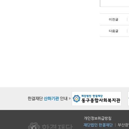
이전글
다음글
개인정보취급방침