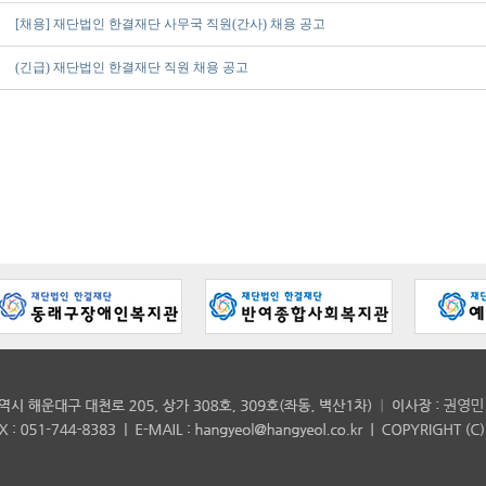
[채용] 재단법인 한결재단 사무국 직원(간사) 채용 공고
(긴급) 재단법인 한결재단 직원 채용 공고