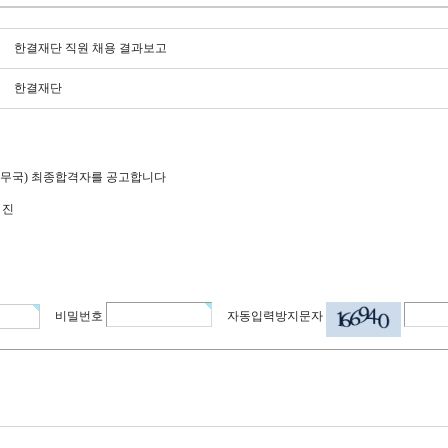
한결재단 직원 채용 결과보고
한결재단
사무국) 최종합격자를 공고합니다
* 진
비밀번호
자동입력방지문자