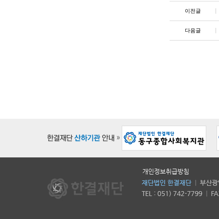
이전글
다음글
개인정보취급방침