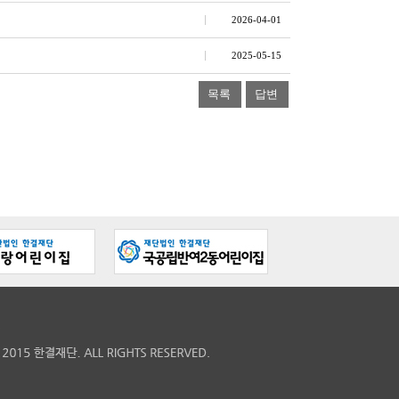
2026-04-01
2025-05-15
목록
답변