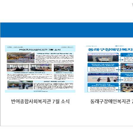
반여종합사회복지관 7월 소식
동래구장애인복지관 