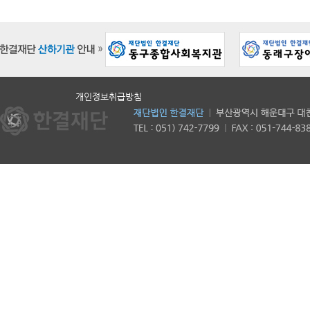
개인정보취급방침